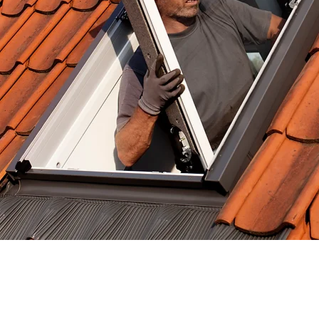
04551 - 96